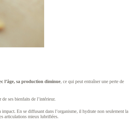
c l’âge, sa production diminue
, ce qui peut entraîner une perte de
e ses bienfaits de l’intérieur.
n impact. En se diffusant dans l’organisme, il hydrate non seulement la
s articulations mieux lubrifiées.