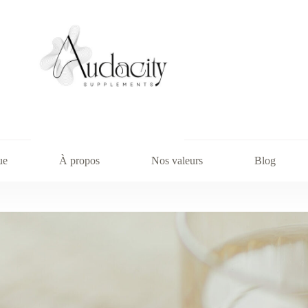
ue
À propos
Nos valeurs
Blog